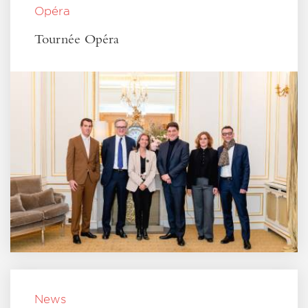
Opéra
Tournée Opéra
News