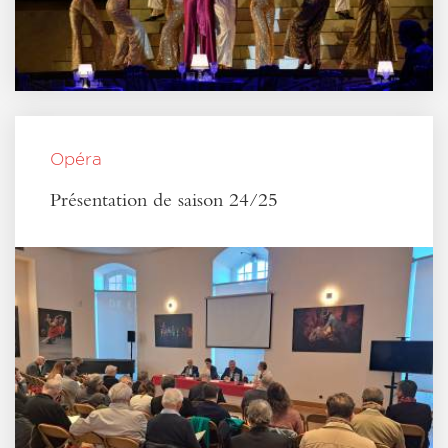
Opéra
Présentation de saison 24/25