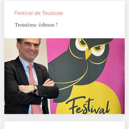
Festival de Toulouse
Troisième édition !