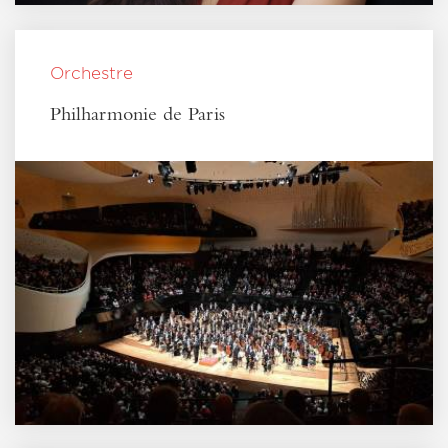
Orchestre
Philharmonie de Paris