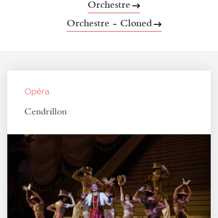
Orchestre
Orchestre - Cloned
Opéra
Cendrillon