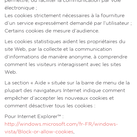
permettre, ou faciliter la communication par voie
électronique ;
Les cookies strictement nécessaires à la fourniture
d’un service expressément demandé par l’utilisateur ;
Certains cookies de mesure d’audience.
Les cookies statistiques aident les propriétaires du
site Web, par la collecte et la communication
d’informations de manière anonyme, à comprendre
comment les visiteurs interagissent avec les sites
Web.
La section « Aide » située sur la barre de menu de la
plupart des navigateurs Internet indique comment
empêcher d’accepter les nouveaux cookies et
comment désactiver tous les cookies :
Pour Internet Explorer™ :
http://windows.microsoft.com/fr-FR/windows-
vista/Block-or-allow-cookies
,