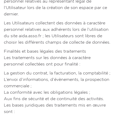
personnel relatives au représentant légal de
l’Utilisateur lors de la création de son espace par ce
dernier.
Les Utilisateurs collectent des données à caractère
personnel relatives aux adhérents lors de l’utilisation
du site aida.asso.fr ; les Utilisateurs sont libres de
choisir les différents champs de collecte de données.
Finalités et bases légales des traitements
Les traitements sur les données à caractère
personnel collectées ont pour finalité :
La gestion du contrat, la facturation, la comptabilité ;
L’envoi d’informations, d’évènements, la prospection
commerciale ;
La conformité avec les obligations légales ;
Aux fins de sécurité et de continuité des activités.
Les bases juridiques des traitements mis en œuvre
sont :