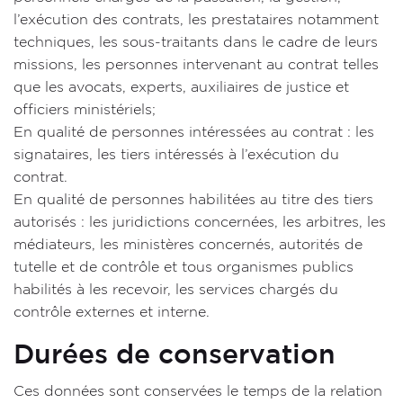
l’exécution des contrats, les prestataires notamment
techniques, les sous-traitants dans le cadre de leurs
missions, les personnes intervenant au contrat telles
que les avocats, experts, auxiliaires de justice et
officiers ministériels;
En qualité de personnes intéressées au contrat : les
signataires, les tiers intéressés à l’exécution du
contrat.
En qualité de personnes habilitées au titre des tiers
autorisés : les juridictions concernées, les arbitres, les
médiateurs, les ministères concernés, autorités de
tutelle et de contrôle et tous organismes publics
habilités à les recevoir, les services chargés du
contrôle externes et interne.
Durées de conservation
Ces données sont conservées le temps de la relation