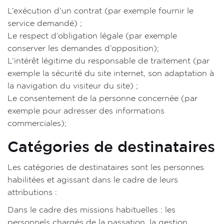
L’exécution d’un contrat (par exemple fournir le
service demandé) ;
Le respect d’obligation légale (par exemple
conserver les demandes d’opposition);
L’intérêt légitime du responsable de traitement (par
exemple la sécurité du site internet, son adaptation à
la navigation du visiteur du site) ;
Le consentement de la personne concernée (par
exemple pour adresser des informations
commerciales);
Catégories de destinataires
Les catégories de destinataires sont les personnes
habilitées et agissant dans le cadre de leurs
attributions :
Dans le cadre des missions habituelles : les
personnels chargés de la passation, la gestion,