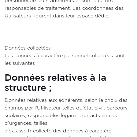
personnel de leurs adhérents et sont à ce titre
responsables de traitement. Les coordonnées des
Utilisateurs figurent dans leur espace dédié.
Données collectées
Les données à caractère personnel collectées sont
les suivantes :
Données relatives à la
structure ;
Données relatives aux adhérents, selon le choix des
champs par l’Utilisateur telles qu’état civil, parcours
scolaires, responsables légaux, contacts en cas
d’urgences, tailles.
aida.asso.fr collecte des données à caractère