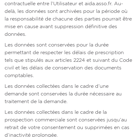
contractuelle entre l’Utilisateur et aida.asso.fr. Au-
delà, les données sont archivées pour la période où
la responsabilité de chacune des parties pourrait être
mise en cause avant suppression définitive des
données.
Les données sont conservées pour la durée
permettant de respecter les délais de prescription
tels que stipulés aux articles 2224 et suivant du Code
civil et les délais de conservation des documents
comptables.
Les données collectées dans le cadre d’une
demande sont conservées la durée nécessaire au
traitement de la demande.
Les données collectées dans le cadre de la
prospection commerciale sont conservées jusqu’au
retrait de votre consentement ou supprimées en cas
d’inactivité prolongée.