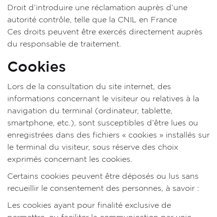
Droit d’introduire une réclamation auprès d’une
autorité contrôle, telle que la CNIL en France
Ces droits peuvent être exercés directement auprès
du responsable de traitement.
Cookies
Lors de la consultation du site internet, des
informations concernant le visiteur ou relatives à la
navigation du terminal (ordinateur, tablette,
smartphone, etc.), sont susceptibles d’être lues ou
enregistrées dans des fichiers « cookies » installés sur
le terminal du visiteur, sous réserve des choix
exprimés concernant les cookies.
Certains cookies peuvent être déposés ou lus sans
recueillir le consentement des personnes, à savoir :
Les cookies ayant pour finalité exclusive de