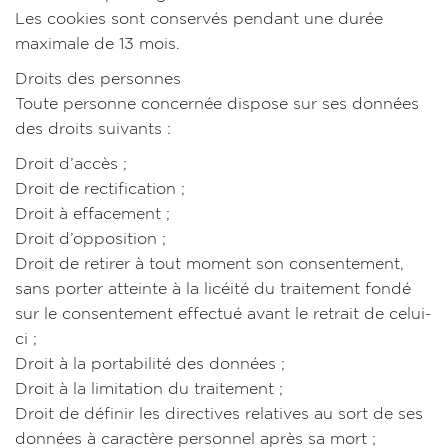
Les cookies sont conservés pendant une durée
maximale de 13 mois.
Droits des personnes
Toute personne concernée dispose sur ses données
des droits suivants :
Droit d’accès ;
Droit de rectification ;
Droit à effacement ;
Droit d’opposition ;
Droit de retirer à tout moment son consentement,
sans porter atteinte à la licéité du traitement fondé
sur le consentement effectué avant le retrait de celui-
ci ;
Droit à la portabilité des données ;
Droit à la limitation du traitement ;
Droit de définir les directives relatives au sort de ses
données à caractère personnel après sa mort ;