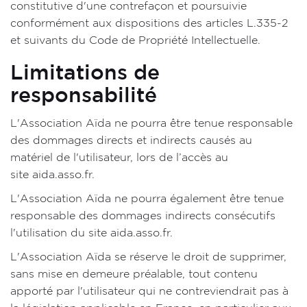
constitutive d'une contrefaçon et poursuivie
conformément aux dispositions des articles L.335-2
et suivants du Code de Propriété Intellectuelle.
Limitations de
responsabilité
L'Association Aïda ne pourra être tenue responsable
des dommages directs et indirects causés au
matériel de l'utilisateur, lors de l’accès au
site aida.asso.fr.
L'Association Aïda ne pourra également être tenue
responsable des dommages indirects consécutifs
l'utilisation du site aida.asso.fr.
L'Association Aïda se réserve le droit de supprimer,
sans mise en demeure préalable, tout contenu
apporté par l'utilisateur qui ne contreviendrait pas à