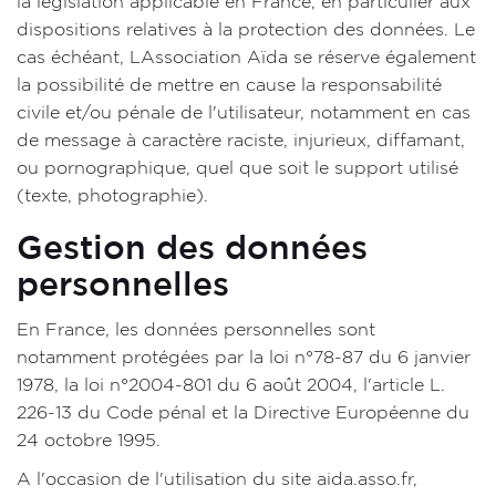
la législation applicable en France, en particulier aux
dispositions relatives à la protection des données. Le
cas échéant, LAssociation Aïda se réserve également
la possibilité de mettre en cause la responsabilité
civile et/ou pénale de l'utilisateur, notamment en cas
de message à caractère raciste, injurieux, diffamant,
ou pornographique, quel que soit le support utilisé
(texte, photographie).
Gestion des données
personnelles
En France, les données personnelles sont
notamment protégées par la loi n°78-87 du 6 janvier
1978, la loi n°2004-801 du 6 août 2004, l'article L.
226-13 du Code pénal et la Directive Européenne du
24 octobre 1995.
A l'occasion de l'utilisation du site aida.asso.fr,