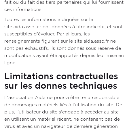
fait ou du fait des tiers partenaires qui lui fournissent
ces informations.
Toutes les informations indiquées sur le
site aida.asso.fr sont données à titre indicatif, et sont
susceptibles d'évoluer. Par ailleurs, les
renseignements figurant sur le site aida.asso.fr ne
sont pas exhaustifs. Ils sont donnés sous réserve de
modifications ayant été apportés depuis leur mise en
ligne.
Limitations contractuelles
sur les donnes techniques
L'association Aïda ne pourra être tenu responsable
de dommages matériels liés à l'utilisation du site. De
plus, l'utilisateur du site s'engage à accéder au site
en utilisant un matériel récent, ne contenant pas de
virus et avec un navigateur de dernière génération