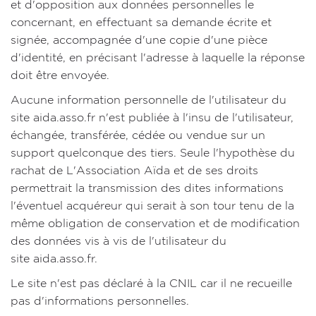
et d'opposition aux données personnelles le
concernant, en effectuant sa demande écrite et
signée, accompagnée d'une copie d'une pièce
d'identité, en précisant l'adresse à laquelle la réponse
doit être envoyée.
Aucune information personnelle de l'utilisateur du
site aida.asso.fr n'est publiée à l'insu de l'utilisateur,
échangée, transférée, cédée ou vendue sur un
support quelconque des tiers. Seule l'hypothèse du
rachat de L'Association Aïda et de ses droits
permettrait la transmission des dites informations
l'éventuel acquéreur qui serait à son tour tenu de la
même obligation de conservation et de modification
des données vis à vis de l'utilisateur du
site aida.asso.fr.
Le site n'est pas déclaré à la CNIL car il ne recueille
pas d'informations personnelles.