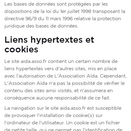
Les bases de données sont protégées par les
dispositions de la loi du 1er juillet 1998 transposant la
directive 96/9 du 11 mars 1996 relative la protection
juridique des bases de données.
Liens hypertextes et
cookies
Le site aida.asso.fr contient un certain nombre de
liens hypertextes vers d'autres sites, mis en place
avec l'autorisation de L'Association Aïda. Cependant,
L'Association Aïda n'a pas la possibilité de vérifier le
contenu des sites ainsi visités, et n'assumera en
conséquence aucune responsabilité de ce fait.
La navigation sur le site aida.asso.fr est susceptible
de provoquer l'installation de cookie(s) sur
l'ordinateur de l'utilisateur. Un cookie est un fichier
de petite taille, qui ne permet pas l'identification de