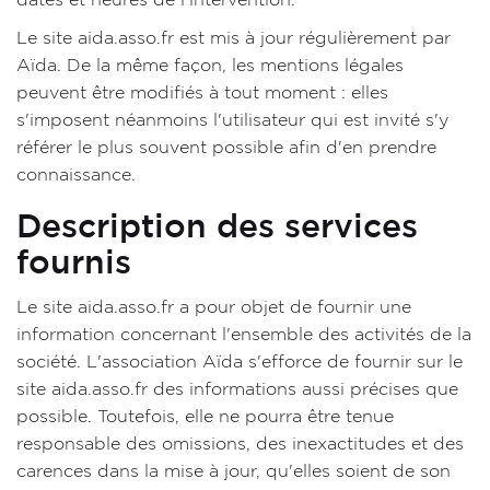
Le site aida.asso.fr est mis à jour régulièrement par
Aïda. De la même façon, les mentions légales
peuvent être modifiés à tout moment : elles
s'imposent néanmoins l'utilisateur qui est invité s'y
référer le plus souvent possible afin d'en prendre
connaissance.
Description des services
fournis
Le site aida.asso.fr a pour objet de fournir une
information concernant l'ensemble des activités de la
société. L'association Aïda s'efforce de fournir sur le
site aida.asso.fr des informations aussi précises que
possible. Toutefois, elle ne pourra être tenue
responsable des omissions, des inexactitudes et des
carences dans la mise à jour, qu'elles soient de son