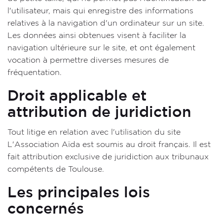
l'utilisateur, mais qui enregistre des informations
relatives à la navigation d'un ordinateur sur un site.
Les données ainsi obtenues visent à faciliter la
navigation ultérieure sur le site, et ont également
vocation à permettre diverses mesures de
fréquentation.
Droit applicable et
attribution de juridiction
Tout litige en relation avec l'utilisation du site
L'Association Aïda est soumis au droit français. Il est
fait attribution exclusive de juridiction aux tribunaux
compétents de Toulouse.
Les principales lois
concernés