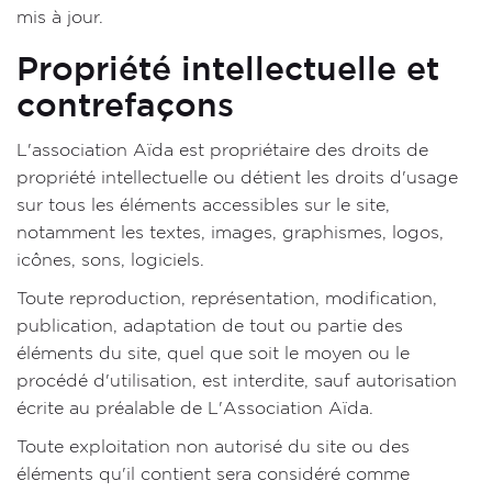
mis à jour.
Propriété intellectuelle et
contrefaçons
L'association Aïda est propriétaire des droits de
propriété intellectuelle ou détient les droits d'usage
sur tous les éléments accessibles sur le site,
notamment les textes, images, graphismes, logos,
icônes, sons, logiciels.
Toute reproduction, représentation, modification,
publication, adaptation de tout ou partie des
éléments du site, quel que soit le moyen ou le
procédé d'utilisation, est interdite, sauf autorisation
écrite au préalable de L'Association Aïda.
Toute exploitation non autorisé du site ou des
éléments qu'il contient sera considéré comme