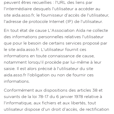
peuvent êtres recueillies : l'URL des liens par
l'intermédiaire desquels l'utilisateur a accéder au
site aida.asso.fr, le fournisseur d’accès de l'utilisateur,
l'adresse de protocole Internet (IP) de l'utilisateur.
En tout état de cause L'Association Aïda ne collecte
des informations personnelles relatives l'utilisateur
que pour le besoin de certains services proposé par
le site aida.asso.fr. L'utilisateur fournit ces
informations en toute connaissance de cause,
notamment lorsqu'il procède par lui-même à leur
saisie. Il est alors précisé à l'utilisateur du site
aida.asso.fr l'obligation ou non de fournir ces
informations.
Conformément aux dispositions des articles 38 et
suivants de la loi 78-17 du 6 janvier 1978 relative à
l'informatique, aux fichiers et aux libertés, tout
utilisateur dispose d'un droit d’accès, de rectification