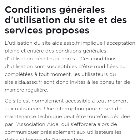
Conditions générales
d'utilisation du site et des
services proposes
L'utilisation du site aida.asso.fr implique l'acceptation
pleine et entière des conditions générales
d'utilisation décrites ci-après... Ces conditions
d'utilisation sont susceptibles d'être modifiées ou
complétées à tout moment, les utilisateurs du
site aida.asso.fr sont donc invités à les consulter de
manière régulière.
Ce site est normalement accessible à tout moment
aux utilisateurs. Une interruption pour raison de
maintenance technique peut être toutefois décidée
par l'Association Aïda, qui s’efforcera alors de
communiquer préalablement aux utilisateurs les
dates et heures de l'intervention.