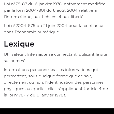
Loi n°78-87 du 6 janvier 1978, notamment modifiée
par la loi n 2004-801 du 6 août 2004 relative à
l'informatique, aux fichiers et aux libertés.
Loi n°2004-575 du 21 juin 2004 pour la confiance
dans l'économie numérique.
Lexique
Utilisateur : Internaute se connectant, utilisant le site
susnommé.
Informations personnelles : les informations qui
permettent, sous quelque forme que ce soit,
directement ou non, l'identification des personnes
physiques auxquelles elles s'appliquent (article 4 de
la loi n°78-17 du 6 janvier 1978).