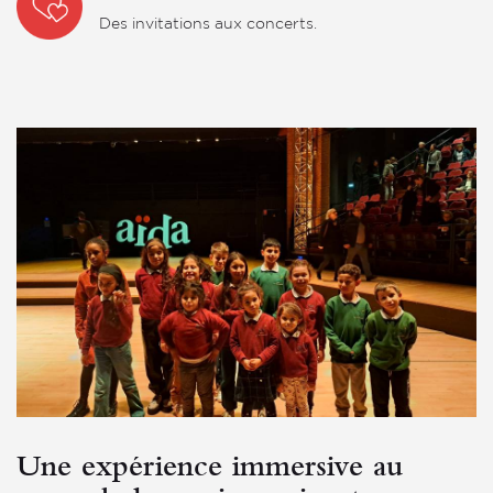
Des invitations aux concerts.
Une expérience immersive au