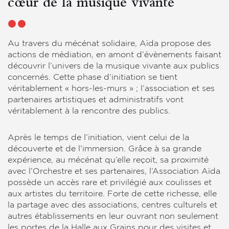
cœur de la musique vivante
Au travers du mécénat solidaire, Aïda propose des
actions de médiation, en amont d’évènements faisant
découvrir l’univers de la musique vivante aux publics
concernés. Cette phase d’initiation se tient
véritablement « hors-les-murs » ; l’association et ses
partenaires artistiques et administratifs vont
véritablement à la rencontre des publics.
Après le temps de l’initiation, vient celui de la
découverte et de l’immersion. Grâce à sa grande
expérience, au mécénat qu’elle reçoit, sa proximité
avec l’Orchestre et ses partenaires, l’Association Aïda
possède un accès rare et privilégié aux coulisses et
aux artistes du territoire. Forte de cette richesse, elle
la partage avec des associations, centres culturels et
autres établissements en leur ouvrant non seulement
les portes de la Halle aux Grains pour des visites et