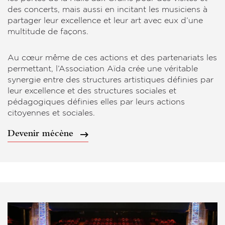
des concerts, mais aussi en incitant les musiciens à
partager leur excellence et leur art avec eux d’une
multitude de façons.
Au cœur même de ces actions et des partenariats les
permettant, l’Association Aïda crée une véritable
synergie entre des structures artistiques définies par
leur excellence et des structures sociales et
pédagogiques définies elles par leurs actions
citoyennes et sociales.
Devenir mécène