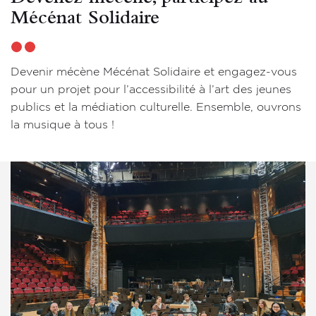
Mécénat Solidaire
Devenir mécène Mécénat Solidaire et engagez-vous
pour un projet pour l’accessibilité à l’art des jeunes
publics et la médiation culturelle. Ensemble, ouvrons
la musique à tous !