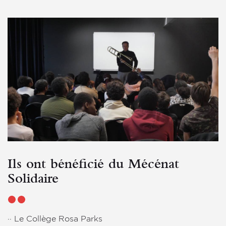
Ils ont bénéficié du Mécénat
Solidaire
·· Le Collège Rosa Parks