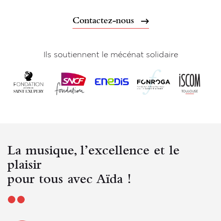
Contactez-nous
Ils soutiennent le mécénat solidaire
La musique, l’excellence et le
plaisir
pour tous avec Aïda !