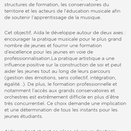
structures de formation, les conservatoires du
territoire et les acteurs de l’éducation musicale afin
de soutenir l’apprentissage de la musique.
Cet objectif, Aïda le développe autour de deux axes :
encourager la pratique musicale pour le plus grand
nombre de jeunes et fournir une formation
d’excellence pour les jeunes en voie de
professionnalisation.La pratique artistique a une
influence positive sur la construction de soi et peut
aider les jeunes tout au long de leurs parcours
(gestion des émotions, sens collectif, intégration,
égalité…). De plus, le formation professionnelle et
notamment l’accès aux grands conservatoires et
orchestres est extrêmement difficile en plus d’être
très concurrentiel. Ce choix demande une implication
et une détermination de tous les instants pour les
jeunes étudiants.