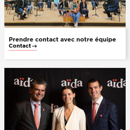
Prendre contact avec notre équipe
Contact