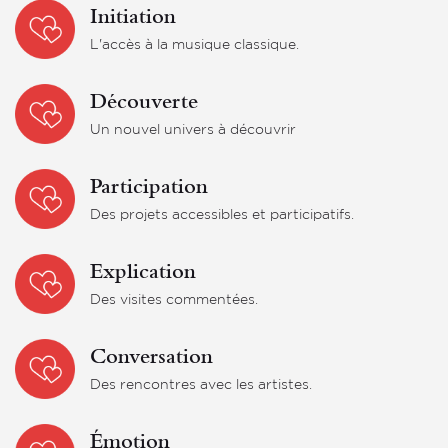
Initiation
L'accès à la musique classique.
Découverte
Un nouvel univers à découvrir
Participation
Des projets accessibles et participatifs.
Explication
Des visites commentées.
Conversation
Des rencontres avec les artistes.
Émotion