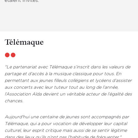
étaient invités.
Télémaque
"Le partenariat avec Télémaque s’inscrit dans les valeurs de
partage et d’accès à la musique classique pour tous. En
permettant aux jeunes filleuls collégiens et lycéens d’assister
aux concerts avec leur tuteur tout au long de l’année,
l’Association Aïda devient un véritable acteur de l’égalité des
chances.
Aujourd’hui une centaine de jeunes sont accompagnés par
Télémaque, qui a pour vocation de développer leur capital
culturel, leur esprit critique mais aussi de se sentir légitime
dans des lieux qu’ils n’ont pas l’habitude de fréquenter."