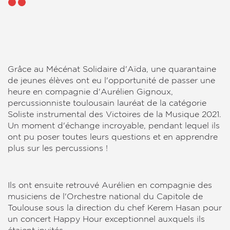
Grâce au Mécénat Solidaire d'Aïda, une quarantaine
de jeunes élèves ont eu l'opportunité de passer une
heure en compagnie d'Aurélien Gignoux,
percussionniste toulousain lauréat de la catégorie
Soliste instrumental des Victoires de la Musique 2021.
Un moment d'échange incroyable, pendant lequel ils
ont pu poser toutes leurs questions et en apprendre
plus sur les percussions !
Ils ont ensuite retrouvé Aurélien en compagnie des
musiciens de l'Orchestre national du Capitole de
Toulouse sous la direction du chef Kerem Hasan pour
un concert Happy Hour exceptionnel auxquels ils