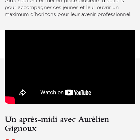
Aïda soutient et met en place plusieurs d’actions
pour accompagner ces jeunes et leur ouvrir un
maximum d’horizons pour leur avenir professionnel.
Un après-midi avec Aurélien
Gignoux