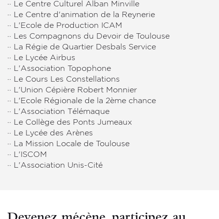
·· Le Centre Culturel Alban Minville
·· Le Centre d'animation de la Reynerie
·· L'Ecole de Production ICAM
·· Les Compagnons du Devoir de Toulouse
·· La Régie de Quartier Desbals Service
·· Le Lycée Airbus
·· L'Association Topophone
·· Le Cours Les Constellations
·· L'Union Cépière Robert Monnier
·· L'Ecole Régionale de la 2ème chance
·· L'Association Télémaque
·· Le Collège des Ponts Jumeaux
·· Le Lycée des Arènes
·· La Mission Locale de Toulouse
·· L'ISCOM
·· L'Association Unis-Cité
Devenez mécène, participez au