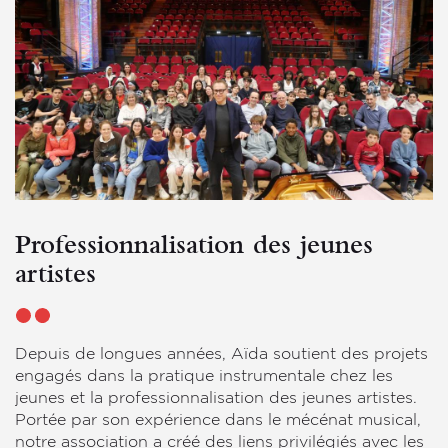
Professionnalisation des jeunes
artistes
Depuis de longues années, Aïda soutient des projets
engagés dans la pratique instrumentale chez les
jeunes et la professionnalisation des jeunes artistes.
Portée par son expérience dans le mécénat musical,
notre association a créé des liens privilégiés avec les