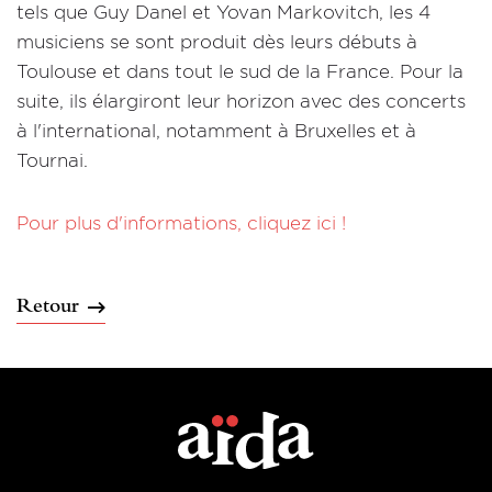
tels que Guy Danel et Yovan Markovitch, les 4
musiciens se sont produit dès leurs débuts à
Toulouse et dans tout le sud de la France. Pour la
suite, ils élargiront leur horizon avec des concerts
à l'international, notamment à Bruxelles et à
Tournai.
Pour plus d'informations, cliquez ici !
Retour