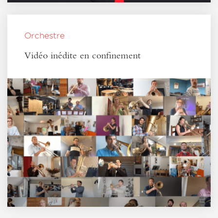
Orchestre
Vidéo inédite en confinement