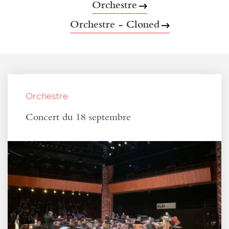
Orchestre
Orchestre - Cloned
Orchestre
Concert du 18 septembre