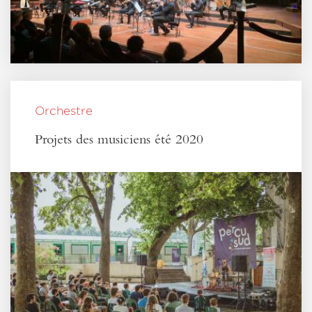
Orchestre
Projets des musiciens été 2020