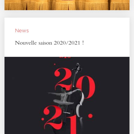
News
Nouvelle saison 2020/2021 !