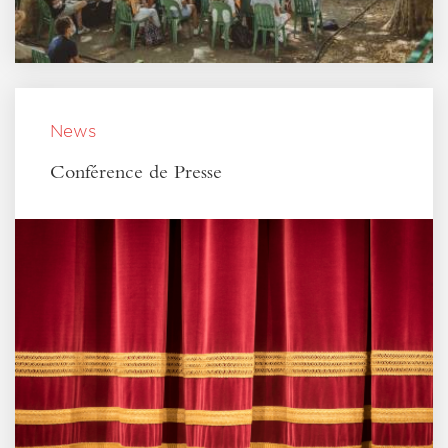
News
Conférence de Presse