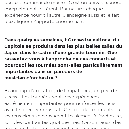
passons commande même ! C’est un univers sonore
complètement différent. Par nature, chaque
expérience nourrit l’autre. J’enseigne aussi et le fait
d’expliquer m’apporte énormément !
Dans quelques semaines, l’Orchestre national du
Capitole se produira dans les plus belles salles du
Japon dans le cadre d’une grande tournée. Que
ressentez-vous à l’approche de ces concerts et
pourquoi les tournées sont-elles particulièrement
importantes dans un parcours de
musicien d’orchestre ?
Beaucoup d’excitation, de l’impatience, un peu de
stress… Les tournées sont des expériences
extrêmement importantes pour renforcer les liens
avec le directeur musical. Ce sont des moments où
les musiciens se consacrent totalement à l’orchestre,
loin des contraintes quotidiennes. Ce sont aussi des
moments forts humainement, car les musiciens