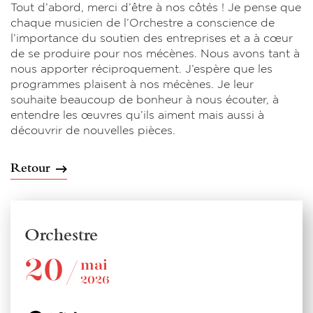
Tout d’abord, merci d’être à nos côtés ! Je pense que
chaque musicien de l’Orchestre a conscience de
l’importance du soutien des entreprises et a à cœur
de se produire pour nos mécènes. Nous avons tant à
nous apporter réciproquement. J’espère que les
programmes plaisent à nos mécènes. Je leur
souhaite beaucoup de bonheur à nous écouter, à
entendre les œuvres qu’ils aiment mais aussi à
découvrir de nouvelles pièces.
Retour
Orchestre
20
mai
2026