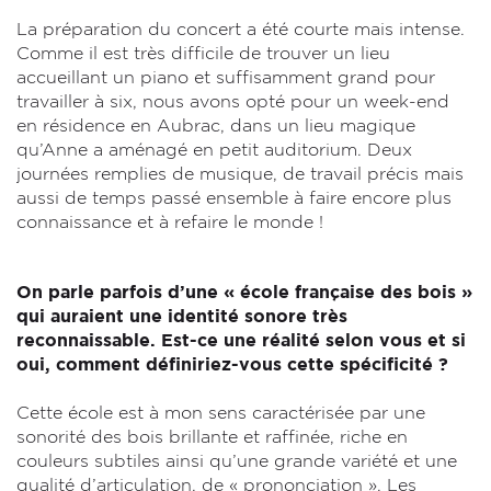
La préparation du concert a été courte mais intense.
Comme il est très difficile de trouver un lieu
accueillant un piano et suffisamment grand pour
travailler à six, nous avons opté pour un week-end
en résidence en Aubrac, dans un lieu magique
qu’Anne a aménagé en petit auditorium. Deux
journées remplies de musique, de travail précis mais
aussi de temps passé ensemble à faire encore plus
connaissance et à refaire le monde !
On parle parfois d’une « école française des bois »
qui auraient une identité sonore très
reconnaissable. Est-ce une réalité selon vous et si
oui, comment définiriez-vous cette spécificité ?
Cette école est à mon sens caractérisée par une
sonorité des bois brillante et raffinée, riche en
couleurs subtiles ainsi qu’une grande variété et une
qualité d’articulation, de « prononciation ». Les