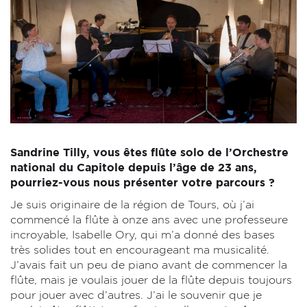
Sandrine Tilly, vous êtes flûte solo de l’Orchestre
national du Capitole depuis l’âge de 23 ans,
pourriez-vous nous présenter votre parcours ?
Je suis originaire de la région de Tours, où j’ai
commencé la flûte à onze ans avec une professeure
incroyable, Isabelle Ory, qui m’a donné des bases
très solides tout en encourageant ma musicalité.
J’avais fait un peu de piano avant de commencer la
flûte, mais je voulais jouer de la flûte depuis toujours
pour jouer avec d’autres. J’ai le souvenir que je