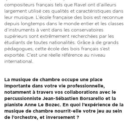
compositeurs français tels que Ravel ont d’ailleurs
largement utilisé ces qualités et caractéristiques dans
leur musique. L’école française des bois est reconnue
depuis longtemps dans le monde entier et les classes
d’instruments à vent dans les conservatoires
supérieurs sont extrêmement recherchées par les
étudiants de toutes nationalités. Grâce à de grands
pédagogues, cette école des bois français s’est
exportée. C’est une réelle référence au niveau
international.
La musique de chambre occupe une place
importante dans votre vie professionnelle,
notamment à travers vos collaborations avec le
percussionniste Jean-Sébastien Borsarello et la
pianiste Anne Le Bozec. En quoi l’expérience de la
musique de chambre nourrit-elle votre jeu au sein
de l’orchestre, et inversement ?