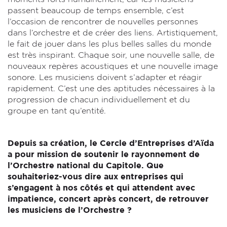
passent beaucoup de temps ensemble, c’est
l’occasion de rencontrer de nouvelles personnes
dans l’orchestre et de créer des liens. Artistiquement,
le fait de jouer dans les plus belles salles du monde
est très inspirant. Chaque soir, une nouvelle salle, de
nouveaux repères acoustiques et une nouvelle image
sonore. Les musiciens doivent s’adapter et réagir
rapidement. C’est une des aptitudes nécessaires à la
progression de chacun individuellement et du
groupe en tant qu’entité.
Depuis sa création, le Cercle d’Entreprises d’Aïda
a pour mission de soutenir le rayonnement de
l’Orchestre national du Capitole. Que
souhaiteriez-vous dire aux entreprises qui
s’engagent à nos côtés et qui attendent avec
impatience, concert après concert, de retrouver
les musiciens de l’Orchestre ?